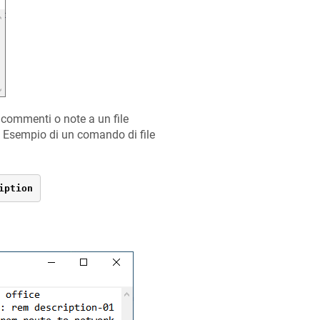
 commenti o note a un file
. Esempio di un comando di file
iption