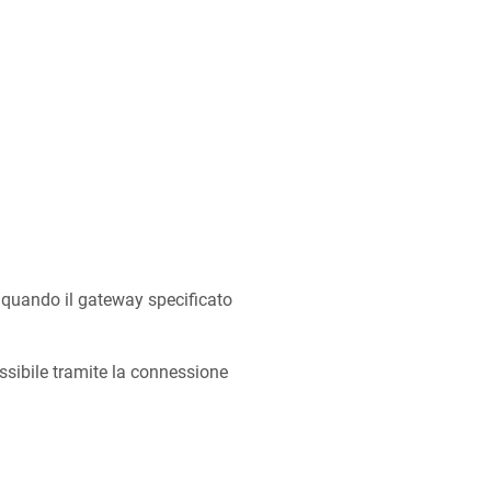
 quando il gateway specificato
sibile tramite la connessione