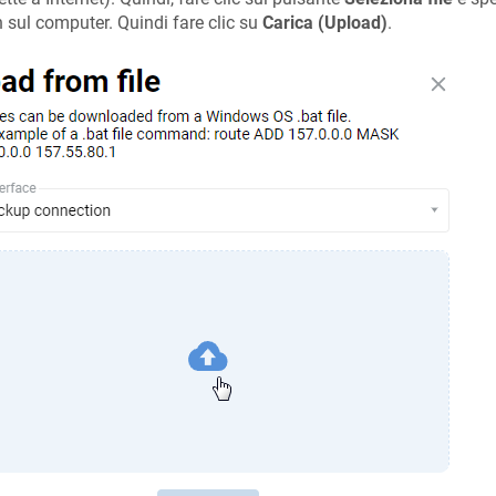
 sul computer. Quindi fare clic su
Carica (Upload)
.