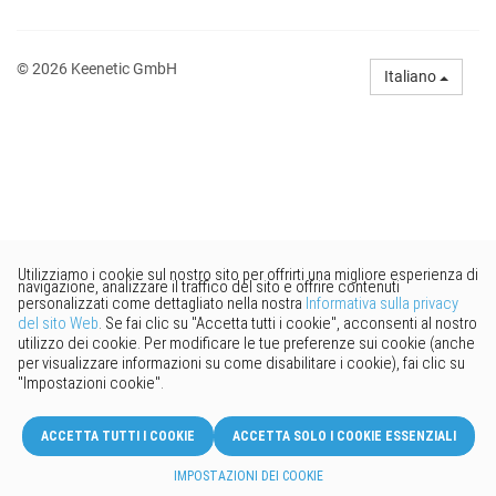
© 2026 Keenetic GmbH
Italiano