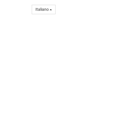
Italiano