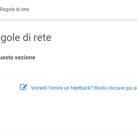
Regole di rete
gole di rete
uesta sezione
Vorresti fornire un feedback? Basta cliccare qui p