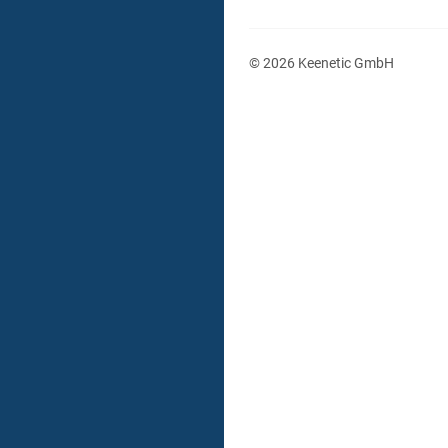
© 2026 Keenetic GmbH