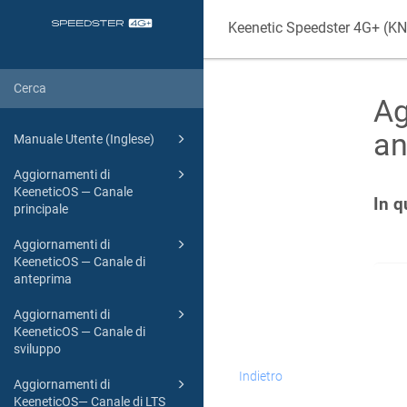
Keenetic
Speedster 4G+ (KN
Ag
an
Manuale Utente (Inglese)
Aggiornamenti di
KeeneticOS — Canale
In q
principale
Aggiornamenti di
KeeneticOS — Canale di
anteprima
Aggiornamenti di
KeeneticOS — Canale di
sviluppo
Indietro
Aggiornamenti di
KeeneticOS— Canale di LTS