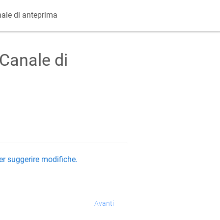
ale di anteprima
Canale di
er suggerire modifiche.
Avanti