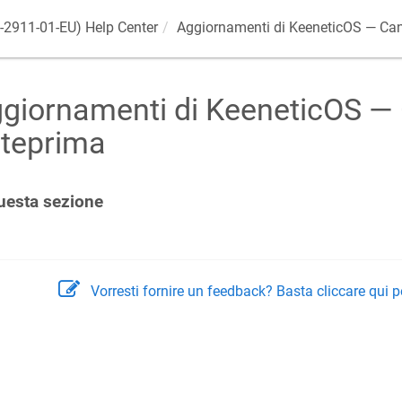
-2911-01-EU) Help Center
Aggiornamenti di
KeeneticOS
— Can
giornamenti di
KeeneticOS
— 
teprima
uesta sezione
Vorresti fornire un feedback? Basta cliccare qui p