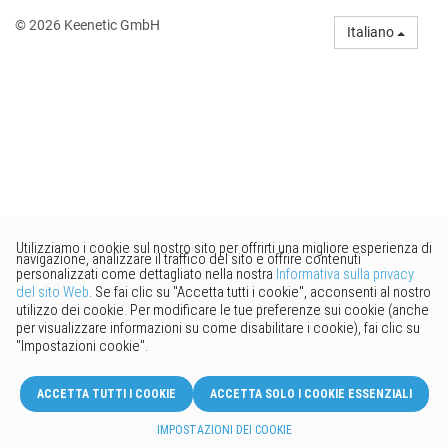
© 2026 Keenetic GmbH
Italiano