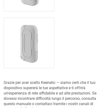
Grazie per aver scelto Keenetic — siamo certi che il tuo
dispositivo supererà le tue aspettative e ti offrirà
un'esperienza di rete affidabile e ad alte prestazioni. Se
dovessi incontrare difficoltà lungo il percorso, consulta
questo manuale o contattaci tramite i nostri canali di