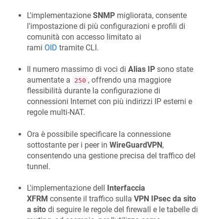
L'implementazione
SNMP
migliorata, consente
l'impostazione di più configurazioni e profili di
comunità con accesso limitato ai
rami
OID
tramite CLI.
Il numero massimo di voci di
Alias IP
sono state
aumentate a
, offrendo una maggiore
250
flessibilità durante la configurazione di
connessioni Internet con più indirizzi IP esterni e
regole multi-NAT.
Ora è possibile specificare la connessione
sottostante per i peer in
WireGuardVPN
,
consentendo una gestione precisa del traffico del
tunnel.
L'implementazione dell
Interfaccia
XFRM
consente il traffico sulla
VPN IPsec da sito
a sito
di seguire le regole del firewall e le tabelle di