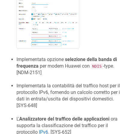
Implementata opzione
selezione della banda di
frequenza
per modem Huawei con
-type.
NDIS
[
NDM-2151
]
Implementata la contabilità del traffico host per il
protocollo IPv6, fornendo un calcolo corretto per i
dati in entrata/uscita dei dispositivi domestici.
[
SYS-648
]
L'
Analizzatore del traffico delle applicazioni
ora
supporta la classificazione del traffico per il
protocollo
IPv6
. [
SYS-652
]