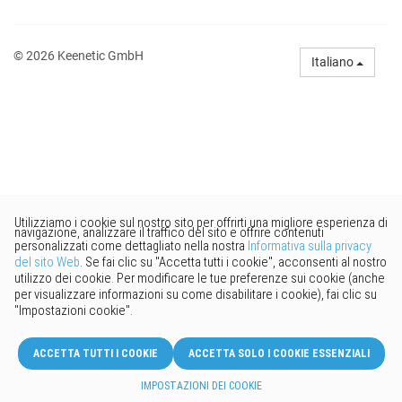
© 2026 Keenetic GmbH
Italiano