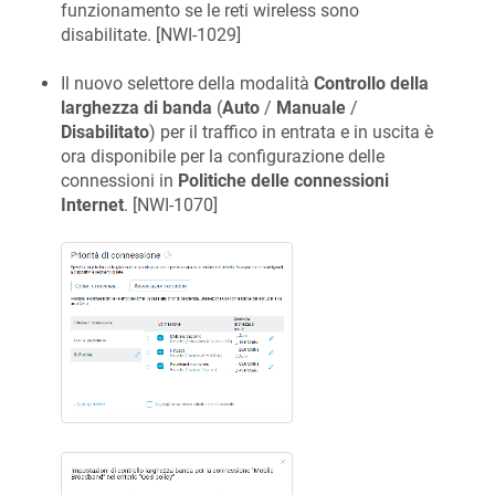
funzionamento se le reti wireless sono
disabilitate. [
NWI-1029
]
Il nuovo selettore della modalità
Controllo della
larghezza di banda
(
Auto
/
Manuale
/
Disabilitato
) per il traffico in entrata e in uscita è
ora disponibile per la configurazione delle
connessioni in
Politiche delle connessioni
Internet
. [
NWI-1070
]