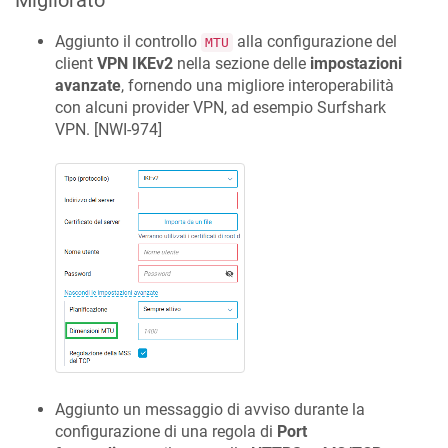
Migliorato
Aggiunto il controllo
alla configurazione del
MTU
client
VPN IKEv2
nella sezione delle
impostazioni
avanzate
, fornendo una migliore interoperabilità
con alcuni provider VPN, ad esempio Surfshark
VPN. [
NWI-974
]
Aggiunto un messaggio di avviso durante la
configurazione di una regola di
Port