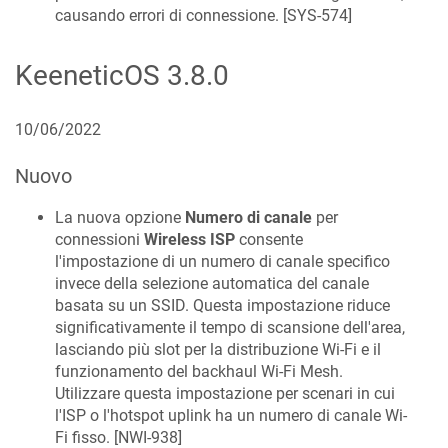
causando errori di connessione. [
SYS-574
]
KeeneticOS
3.8.0
10/06/2022
Nuovo
La nuova opzione
Numero di canale
per
connessioni
Wireless ISP
consente
l'impostazione di un numero di canale specifico
invece della selezione automatica del canale
basata su un SSID. Questa impostazione riduce
significativamente il tempo di scansione dell'area,
lasciando più slot per la distribuzione Wi-Fi e il
funzionamento del backhaul Wi-Fi Mesh.
Utilizzare questa impostazione per scenari in cui
l'ISP o l'hotspot uplink ha un numero di canale Wi-
Fi fisso. [
NWI-938
]