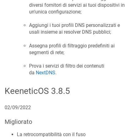
diversi fornitori di servizi ai tuoi dispositivi in
un'unica configurazione;
Aggiungi i tuoi profili DNS personalizzati e
usali insieme ai resolver DNS pubblici;
Assegna profili di filtraggio predefiniti ai
segmenti di rete;
Prova i servizi di filtro dei contenuti
da
NextDNS
.
KeeneticOS
3.8.5
02/09/2022
Migliorato
La retrocompatibilità con il fuso