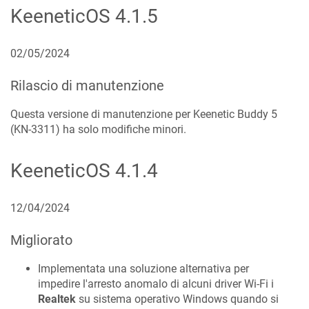
KeeneticOS
4.1.5
02/05/2024
Rilascio di manutenzione
Questa versione di manutenzione per Keenetic
Buddy 5
(
KN-3311
) ha solo modifiche minori.
KeeneticOS
4.1.4
12/04/2024
Migliorato
Implementata una soluzione alternativa per
impedire l'arresto anomalo di alcuni driver Wi-Fi i
Realtek
su sistema operativo Windows quando si