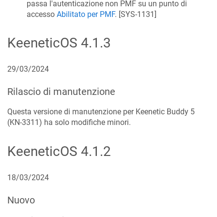
passa l'autenticazione non PMF su un punto di
accesso
Abilitato per PMF
. [
SYS-1131
]
KeeneticOS
4.1.3
29/03/2024
Rilascio di manutenzione
Questa versione di manutenzione per Keenetic
Buddy 5
(
KN-3311
) ha solo modifiche minori.
KeeneticOS
4.1.2
18/03/2024
Nuovo