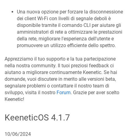
Una nuova opzione per forzare la disconnessione
dei client Wi-Fi con livelli di segnale deboli è
disponibile tramite il comando CLI per aiutare gli
amministratori di rete a ottimizzare le prestazioni
della rete, migliorare l'esperienza dell'utente e
promuovere un utilizzo efficiente dello spettro.
Apprezziamo il tuo supporto e la tua partecipazione
nella nostra community. Il tuoi preziosi feedback ci
aiutano a migliorare continuamente Keenetic. Se hai
domande, vuoi discutere in merito alle versioni beta,
segnalare problemi o contattare il nostro team di
sviluppo, visita il nostro
Forum
. Grazie per aver scelto
Keenetic!
KeeneticOS
4.1.7
10/06/2024