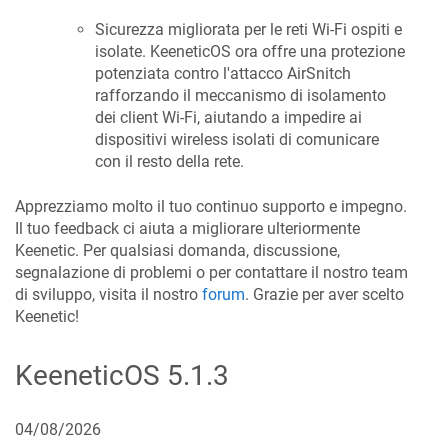
Sicurezza migliorata per le reti Wi-Fi ospiti e
isolate.
KeeneticOS
ora offre una protezione
potenziata contro l'attacco AirSnitch
rafforzando il meccanismo di isolamento
dei client Wi-Fi, aiutando a impedire ai
dispositivi wireless isolati di comunicare
con il resto della rete.
Apprezziamo molto il tuo continuo supporto e impegno.
Il tuo feedback ci aiuta a migliorare ulteriormente
Keenetic. Per qualsiasi domanda, discussione,
segnalazione di problemi o per contattare il nostro team
di sviluppo, visita il nostro
forum
. Grazie per aver scelto
Keenetic!
KeeneticOS
5.1.3
04/08/2026