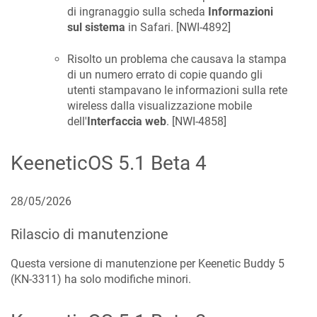
di ingranaggio sulla scheda
Informazioni
sul sistema
in Safari. [
NWI-4892
]
Risolto un problema che causava la stampa
di un numero errato di copie quando gli
utenti stampavano le informazioni sulla rete
wireless dalla visualizzazione mobile
dell'
Interfaccia web
. [
NWI-4858
]
KeeneticOS
5.1 Beta 4
28/05/2026
Rilascio di manutenzione
Questa versione di manutenzione per Keenetic
Buddy 5
(
KN-3311
) ha solo modifiche minori.