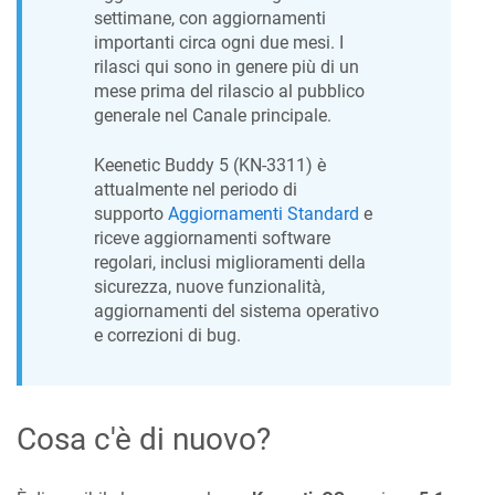
settimane, con aggiornamenti
importanti circa ogni due mesi. I
rilasci qui sono in genere più di un
mese prima del rilascio al pubblico
generale nel Canale principale.
Keenetic
Buddy 5
(
KN-3311
) è
attualmente nel periodo di
supporto
Aggiornamenti Standard
e
riceve aggiornamenti software
regolari, inclusi miglioramenti della
sicurezza, nuove funzionalità,
aggiornamenti del sistema operativo
e correzioni di bug.
Cosa c'è di nuovo?