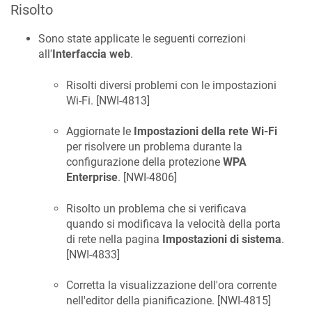
Risolto
Sono state applicate le seguenti correzioni
all'
Interfaccia web
.
Risolti diversi problemi con le impostazioni
Wi-Fi. [
NWI-4813
]
Aggiornate le
Impostazioni della rete Wi-Fi
per risolvere un problema durante la
configurazione della protezione
WPA
Enterprise
. [
NWI-4806
]
Risolto un problema che si verificava
quando si modificava la velocità della porta
di rete nella pagina
Impostazioni di sistema
.
[
NWI-4833
]
Corretta la visualizzazione dell'ora corrente
nell'editor della pianificazione. [
NWI-4815
]