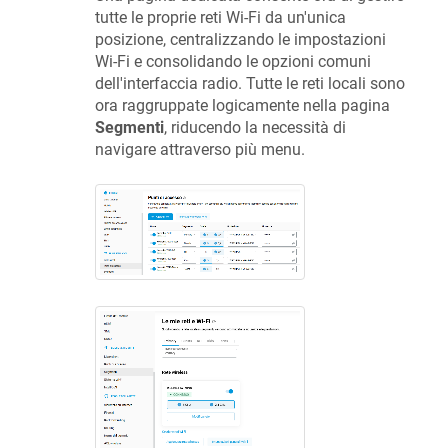
tutte le proprie reti Wi-Fi da un'unica
posizione, centralizzando le impostazioni
Wi-Fi e consolidando le opzioni comuni
dell'interfaccia radio. Tutte le reti locali sono
ora raggruppate logicamente nella pagina
Segmenti
, riducendo la necessità di
navigare attraverso più menu.