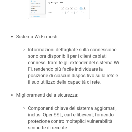
Sistema Wi-Fi mesh
Informazioni dettagliate sulla connessione
sono ora disponibili per i client cablati
connessi tramite gli extender del sistema Wi-
Fi, rendendo più facile individuare la
posizione di ciascun dispositivo sulla rete e
il suo utilizzo della capacità di rete.
Miglioramenti della sicurezza:
Componenti chiave del sistema aggiornati,
inclusi OpenSSL, curl e libevent, fornendo
protezione contro molteplici vulnerabilità
scoperte di recente.