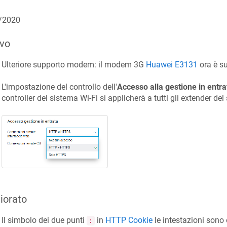
/2020
vo
Ulteriore supporto modem: il modem 3G
Huawei E3131
ora è su
L'impostazione del controllo dell'
Accesso alla gestione in entra
controller del sistema Wi‑Fi si applicherà a tutti gli extender del 
iorato
Il simbolo dei due punti
in
HTTP Cookie
le intestazioni sono 
: