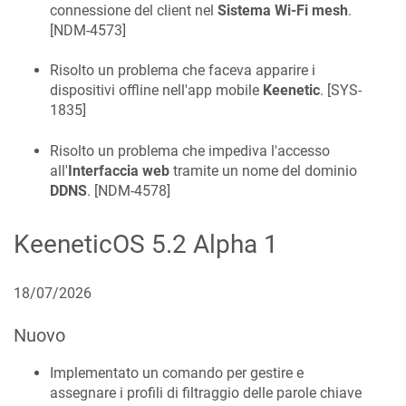
connessione del client nel
Sistema Wi-Fi mesh
.
[
NDM-4573
]
Risolto un problema che faceva apparire i
dispositivi offline nell'app mobile
Keenetic
. [
SYS-
1835
]
Risolto un problema che impediva l'accesso
all'
Interfaccia web
tramite un nome del dominio
DDNS
. [
NDM-4578
]
KeeneticOS
5.2 Alpha 1
18/07/2026
Nuovo
Implementato un comando per gestire e
assegnare i profili di filtraggio delle parole chiave