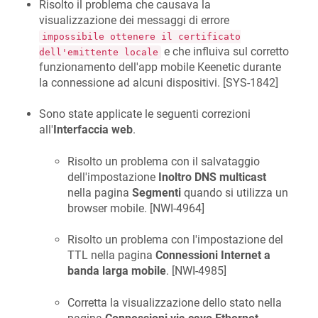
Risolto il problema che causava la
visualizzazione dei messaggi di errore
impossibile ottenere il certificato
e che influiva sul corretto
dell'emittente locale
funzionamento dell'app mobile
Keenetic
durante
la connessione ad alcuni dispositivi. [
SYS-1842
]
Sono state applicate le seguenti correzioni
all'
Interfaccia web
.
Risolto un problema con il salvataggio
dell'impostazione
Inoltro DNS multicast
nella pagina
Segmenti
quando si utilizza un
browser mobile. [
NWI-4964
]
Risolto un problema con l'impostazione del
TTL nella pagina
Connessioni Internet a
banda larga mobile
. [
NWI-4985
]
Corretta la visualizzazione dello stato nella