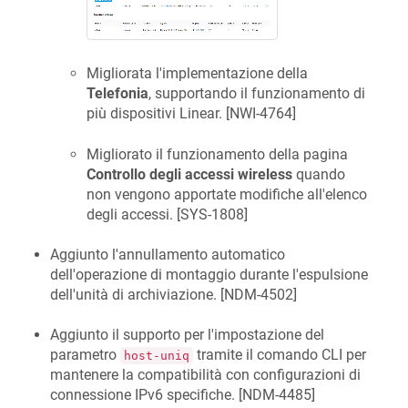
Migliorata l'implementazione della
Telefonia
, supportando il funzionamento di
più dispositivi Linear. [
NWI-4764
]
Migliorato il funzionamento della pagina
Controllo degli accessi wireless
quando
non vengono apportate modifiche all'elenco
degli accessi. [
SYS-1808
]
Aggiunto l'annullamento automatico
dell'operazione di montaggio durante l'espulsione
dell'unità di archiviazione. [
NDM-4502
]
Aggiunto il supporto per l'impostazione del
parametro
tramite il comando CLI per
host-uniq
mantenere la compatibilità con configurazioni di
connessione IPv6 specifiche. [
NDM-4485
]