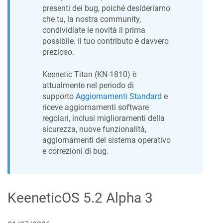
presenti dei bug, poiché desideriamo
che tu, la nostra community,
condividiate le novità il prima
possibile. Il tuo contributo è davvero
prezioso.
Keenetic
Titan
(
KN-1810
) è
attualmente nel periodo di
supporto
Aggiornamenti Standard
e
riceve aggiornamenti software
regolari, inclusi miglioramenti della
sicurezza, nuove funzionalità,
aggiornamenti del sistema operativo
e correzioni di bug.
KeeneticOS
5.2 Alpha 3