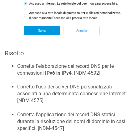
Risolto
Corretta l'elaborazione dei record DNS per le
connessioni
IPv6 in IPv4
. [
NDM-4592
]
Corretto l'uso dei server DNS personalizzati
associati a una determinata connessione Internet.
[
NDM-4575
]
Corretta l'applicazione dei record DNS statici
durante la risoluzione dei nomi di dominio in casi
specifici. [
NDM-4547
]