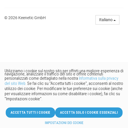
© 2026 Keenetic GmbH
Italiano