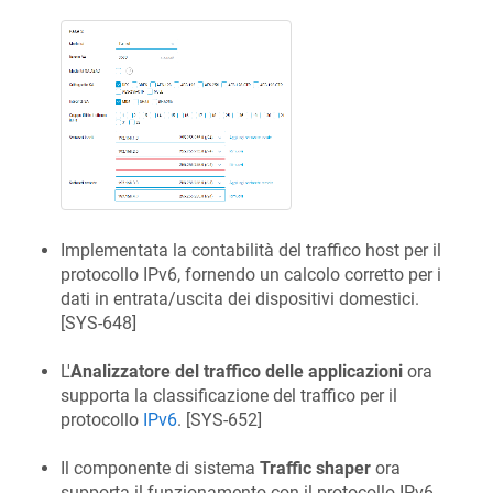
Implementata la contabilità del traffico host per il
protocollo IPv6, fornendo un calcolo corretto per i
dati in entrata/uscita dei dispositivi domestici.
[
SYS-648
]
L'
Analizzatore del traffico delle applicazioni
ora
supporta la classificazione del traffico per il
protocollo
IPv6
. [
SYS-652
]
Il componente di sistema
Traffic shaper
ora
supporta il funzionamento con il protocollo IPv6,