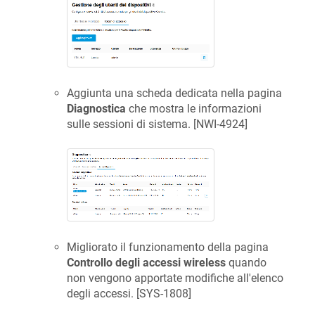
Aggiunta una scheda dedicata nella pagina
Diagnostica
che mostra le informazioni
sulle sessioni di sistema. [
NWI-4924
]
Migliorato il funzionamento della pagina
Controllo degli accessi wireless
quando
non vengono apportate modifiche all'elenco
degli accessi. [
SYS-1808
]