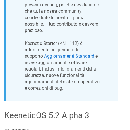
presenti dei bug, poiché desideriamo
che tu, la nostra community,
condividiate le novità il prima
possibile. Il tuo contributo è davvero
prezioso.
Keenetic
Starter
(
KN-1112
) è
attualmente nel periodo di
supporto
Aggiornamenti Standard
e
riceve aggiornamenti software
regolari, inclusi miglioramenti della
sicurezza, nuove funzionalità,
aggiornamenti del sistema operativo
e correzioni di bug.
KeeneticOS
5.2 Alpha 3