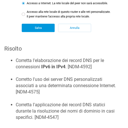
Risolto
Corretta l'elaborazione dei record DNS per le
connessioni
IPv6 in IPv4
. [
NDM-4592
]
Corretto l'uso dei server DNS personalizzati
associati a una determinata connessione Internet.
[
NDM-4575
]
Corretta l'applicazione dei record DNS statici
durante la risoluzione dei nomi di dominio in casi
specifici. [
NDM-4547
]