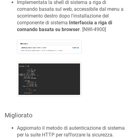
Implementata la shell di sistema a riga di
comando basata sul web, accessibile dal menu a
scorrimento destro dopo l'installazione del
componente di sistema
Interfaccia a riga di
comando basata su browser
. [
NWI-4900
]
Migliorato
Aggiornato il metodo di autenticazione di sistema
per la suite HTTP per rafforzare la sicurezza.