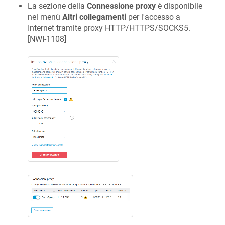
La sezione della
Connessione proxy
è disponibile
nel menù
Altri collegamenti
per l'accesso a
Internet tramite proxy HTTP/HTTPS/SOCKS5.
[
NWI-1108
]