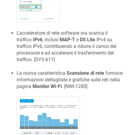
L'acceleratore di rete software ora scarica il
traffico
IPv6
, inclusi
MAP-T
e
DS Lite
IPv4 su
traffico IPv6, contribuendo a ridurre il carico del
processore e ad accelerare il trasferimento del
traffico. [
SYS-611
]
La nuova caratteristica
Scansione di rete
fornisce
informazioni dettagliate e grafiche sulle reti nella
pagina
Monitor Wi-Fi
. [
NWI-1280
]