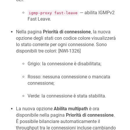
— abilita IGMPv2
igmp-proxy fast-leave
Fast Leave.
Nella pagina
Priorità di connessione
, la nuova
opzione degli stati con codice colore visualizzerà
lo stato corrente per ogni connessione. Sono
disponibili tre colori: [
NWI-1326
]
Grigio: la connessione è disabilitata;
Rosso: nessuna connessione o mancata
connessione;
Verde: la connessione è stata stabilita.
La nuova opzione
Abilita multipath
è ora
disponibile nella pagina
Priorità di connessione
.
È possibile bilanciare automaticamente il
throughput tra le connessioni incluse cambiando