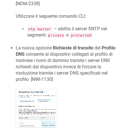
[
NDM-2338
]
Utilizzare il seguente comando CLI:
— abilita il server SNTP nei
ntp master
segmenti
e
private
protected
La nuova opzione
Richieste di transito
del
Profilo
DNS
consente ai dispositivi collegati al profilo di
risolvere i nomi di dominio tramite i server DNS
richiesti dal dispositivo invece di forzare la
risoluzione tramite i server DNS specificati nel
profilo. [
NWI-1130
]