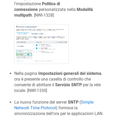
l'impostazione
Politica di
connessione
personalizzata nella
Modalità
multipath
. [
NWI-1328
]
Nella pagina
Impostazioni generali del sistema
,
ora è presente una casella di controllo che
consente di abilitare il
Servizio SNTP
per la rete
locale. [
NWI-1330
]
La nuova funzione del server
SNTP
(
Simple
Network Time Protocol
) fornisce la
sincronizzazione dell'ora per le applicazioni LAN.