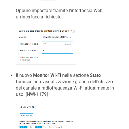
Oppure impostare tramite l'interfaccia Web
un'interfaccia richiesta:
Il nuovo
Monitor Wi-Fi
nella sezione
Stato
fornisce una visualizzazione grafica dell'utilizzo
del canale a radiofrequenza Wi-Fi attualmente in
uso. [
NWI-1179
]