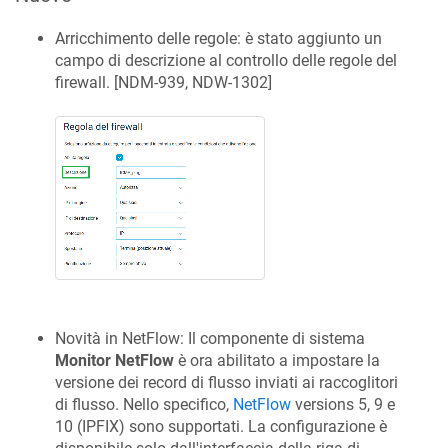
Arricchimento delle regole: è stato aggiunto un
campo di descrizione al controllo delle regole del
firewall. [
NDM-939, NDW-1302
]
Novità in NetFlow: Il componente di sistema
Monitor NetFlow
è ora abilitato a impostare la
versione dei record di flusso inviati ai raccoglitori
di flusso. Nello specifico,
NetFlow
versions 5, 9 e
10 (IPFIX) sono supportati. La configurazione è