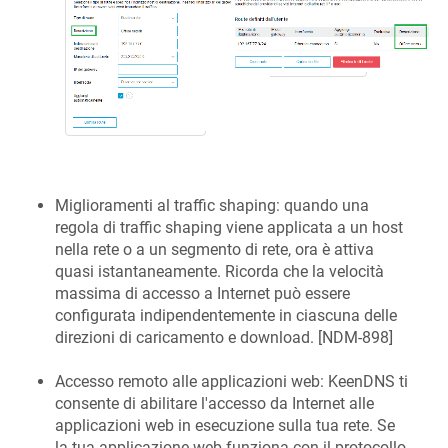
Miglioramenti al traffic shaping: quando una
regola di traffic shaping viene applicata a un host
nella rete o a un segmento di rete, ora è attiva
quasi istantaneamente. Ricorda che la velocità
massima di accesso a Internet può essere
configurata indipendentemente in ciascuna delle
direzioni di caricamento e download. [
NDM-898
]
Accesso remoto alle applicazioni web:
KeenDNS
ti
consente di abilitare l'accesso da Internet alle
applicazioni web in esecuzione sulla tua rete. Se
la tua applicazione web funziona con il protocollo