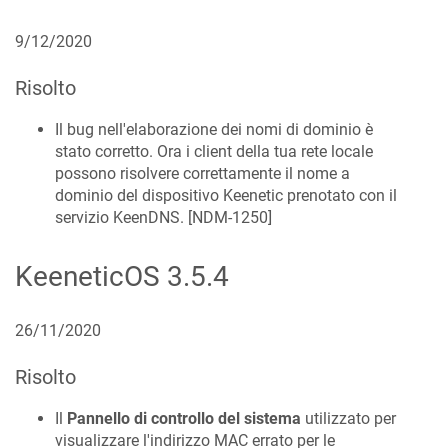
9/12/2020
Risolto
Il bug nell'elaborazione dei nomi di dominio è
stato corretto. Ora i client della tua rete locale
possono risolvere correttamente il nome a
dominio del dispositivo Keenetic prenotato con il
servizio
KeenDNS
. [
NDM-1250
]
KeeneticOS
3.5.4
26/11/2020
Risolto
Il
Pannello di controllo del sistema
utilizzato per
visualizzare l'indirizzo MAC errato per le