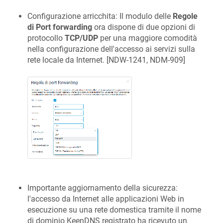
Configurazione arricchita: Il modulo delle
Regole
di Port forwarding
ora dispone di due opzioni di
protocollo
TCP/UDP
per una maggiore comodità
nella configurazione dell'accesso ai servizi sulla
rete locale da Internet. [
NDW-1241, NDM-909
]
Importante aggiornamento della sicurezza:
l'accesso da Internet alle applicazioni Web in
esecuzione su una rete domestica tramite il nome
di dominio
KeenDNS
registrato ha ricevuto un