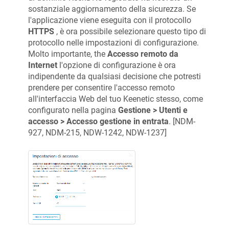
sostanziale aggiornamento della sicurezza. Se
l'applicazione viene eseguita con il protocollo
HTTPS
, è ora possibile selezionare questo tipo di
protocollo nelle impostazioni di configurazione.
Molto importante, the
Accesso remoto da
Internet
l'opzione di configurazione è ora
indipendente da qualsiasi decisione che potresti
prendere per consentire l'accesso remoto
all'interfaccia Web del tuo Keenetic stesso, come
configurato nella pagina
Gestione > Utenti e
accesso > Accesso gestione in entrata
. [
NDM-
927, NDM-215, NDW-1242, NDW-1237
]