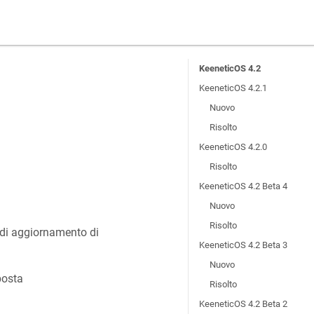
KeeneticOS 4.2
KeeneticOS 4.2.1
Nuovo
Risolto
KeeneticOS 4.2.0
Risolto
KeeneticOS 4.2 Beta 4
Nuovo
Risolto
e di aggiornamento di
KeeneticOS 4.2 Beta 3
Nuovo
osta
Risolto
KeeneticOS 4.2 Beta 2