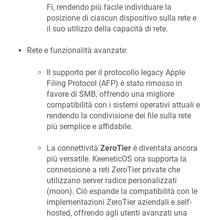
Fi, rendendo più facile individuare la
posizione di ciascun dispositivo sulla rete e
il suo utilizzo della capacità di rete.
Rete e funzionalità avanzate:
Il supporto per il protocollo legacy Apple
Filing Protocol (AFP) è stato rimosso in
favore di SMB, offrendo una migliore
compatibilità con i sistemi operativi attuali e
rendendo la condivisione dei file sulla rete
più semplice e affidabile.
La connettività
ZeroTier
è diventata ancora
più versatile.
KeeneticOS
ora supporta la
connessione a reti ZeroTier private che
utilizzano server radice personalizzati
(moon). Ciò espande la compatibilità con le
implementazioni ZeroTier aziendali e self-
hosted, offrendo agli utenti avanzati una