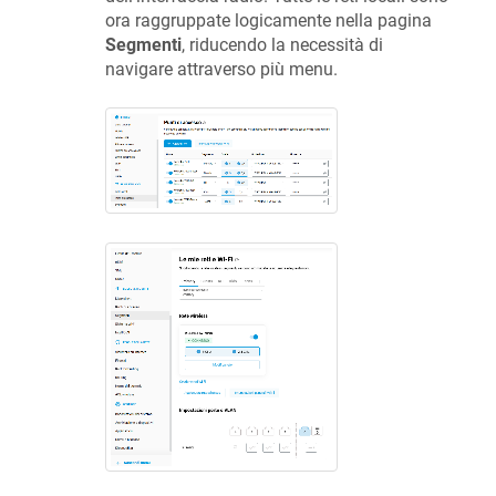
ora raggruppate logicamente nella pagina
Segmenti
, riducendo la necessità di
navigare attraverso più menu.