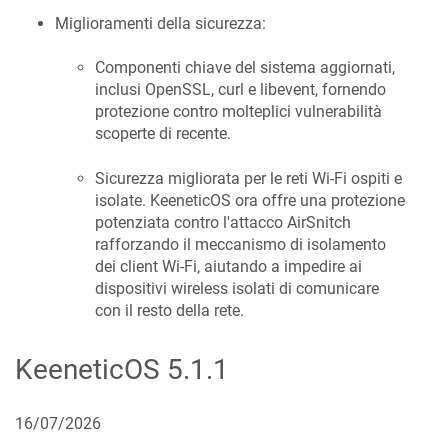
Miglioramenti della sicurezza:
Componenti chiave del sistema aggiornati,
inclusi OpenSSL, curl e libevent, fornendo
protezione contro molteplici vulnerabilità
scoperte di recente.
Sicurezza migliorata per le reti Wi-Fi ospiti e
isolate.
KeeneticOS
ora offre una protezione
potenziata contro l'attacco AirSnitch
rafforzando il meccanismo di isolamento
dei client Wi-Fi, aiutando a impedire ai
dispositivi wireless isolati di comunicare
con il resto della rete.
KeeneticOS
5.1.1
16/07/2026