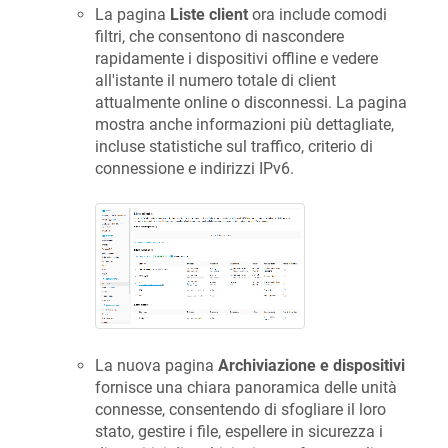
La pagina
Liste client
ora include comodi
filtri, che consentono di nascondere
rapidamente i dispositivi offline e vedere
all'istante il numero totale di client
attualmente online o disconnessi. La pagina
mostra anche informazioni più dettagliate,
incluse statistiche sul traffico, criterio di
connessione e indirizzi IPv6.
La nuova pagina
Archiviazione e dispositivi
fornisce una chiara panoramica delle unità
connesse, consentendo di sfogliare il loro
stato, gestire i file, espellere in sicurezza i