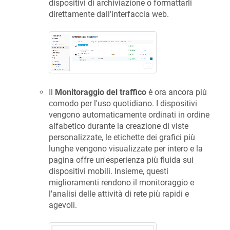
dispositivi di archiviazione o formattarli
direttamente dall'interfaccia web.
Il
Monitoraggio del traffico
è ora ancora più
comodo per l'uso quotidiano. I dispositivi
vengono automaticamente ordinati in ordine
alfabetico durante la creazione di viste
personalizzate, le etichette dei grafici più
lunghe vengono visualizzate per intero e la
pagina offre un'esperienza più fluida sui
dispositivi mobili. Insieme, questi
miglioramenti rendono il monitoraggio e
l'analisi delle attività di rete più rapidi e
agevoli.