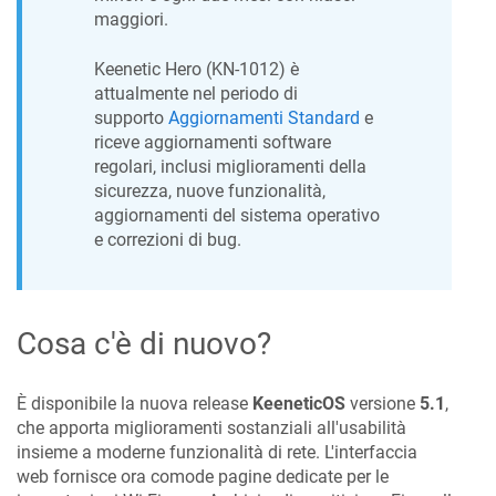
maggiori.
Keenetic
Hero
(
KN-1012
) è
attualmente nel periodo di
supporto
Aggiornamenti Standard
e
riceve aggiornamenti software
regolari, inclusi miglioramenti della
sicurezza, nuove funzionalità,
aggiornamenti del sistema operativo
e correzioni di bug.
Cosa c'è di nuovo?
È disponibile la nuova release
KeeneticOS
versione
5.1
,
che apporta miglioramenti sostanziali all'usabilità
insieme a moderne funzionalità di rete. L'interfaccia
web fornisce ora comode pagine dedicate per le