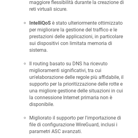
maggiore flessibilità durante la creazione di
reti virtuali sicure.
IntelliQoS
è stato ulteriormente ottimizzato
per migliorare la gestione del traffico e le
prestazioni delle applicazioni, in particolare
sui dispositivi con limitata memoria di
sistema.
Il routing basato su DNS ha ricevuto
miglioramenti significativi, tra cui
un'elaborazione delle regole più affidabile, il
supporto per la prioritizzazione delle rotte e
una migliore gestione delle situazioni in cui
la connessione Internet primaria non è
disponibile.
Migliorato il supporto per l'importazione di
file di configurazione WireGuard, inclusi i
parametri ASC avanzati.