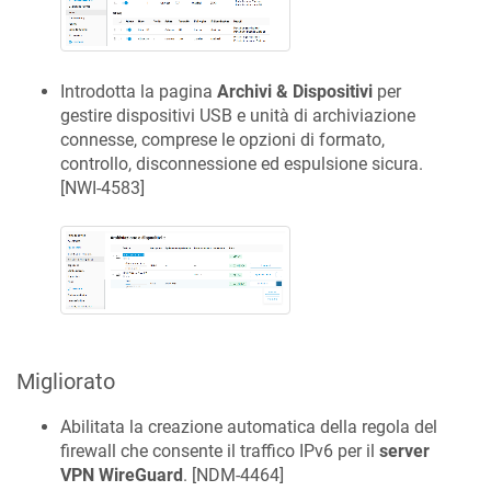
Introdotta la pagina
Archivi & Dispositivi
per
gestire dispositivi USB e unità di archiviazione
connesse, comprese le opzioni di formato,
controllo, disconnessione ed espulsione sicura.
[
NWI-4583
]
Migliorato
Abilitata la creazione automatica della regola del
firewall che consente il traffico IPv6 per il
server
VPN WireGuard
. [
NDM-4464
]