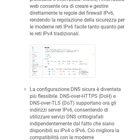
web consente ora di creare e gestire
direttamente le regole del firewall IPv6,
rendendo la regolazione della sicurezza per
le moderne reti IPv6 facile tanto quanto per
le reti IPv4 tradizionali.
La configurazione DNS sicura è diventata
più flessibile. DNS-over-HTTPS (DoH) e
DNS-over-TLS (DoT) supportano ora gli
indirizzi server IPv6, consentendo di
utilizzare servizi DNS crittografati
indipendentemente dal fatto che siano
disponibili su IPv4 o IPv6. Ciò migliora la
compatibilità con le moderne