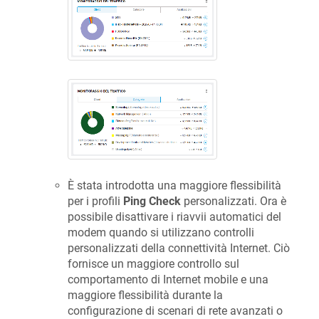
È stata introdotta una maggiore flessibilità
per i profili
Ping Check
personalizzati. Ora è
possibile disattivare i riavvii automatici del
modem quando si utilizzano controlli
personalizzati della connettività Internet. Ciò
fornisce un maggiore controllo sul
comportamento di Internet mobile e una
maggiore flessibilità durante la
configurazione di scenari di rete avanzati o