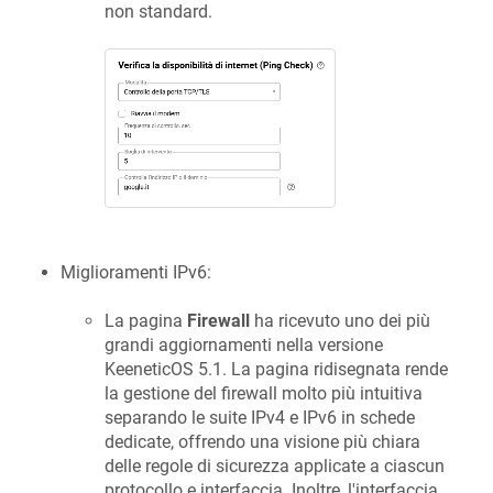
non standard.
Miglioramenti IPv6:
La pagina
Firewall
ha ricevuto uno dei più
grandi aggiornamenti nella versione
KeeneticOS
5.1. La pagina ridisegnata rende
la gestione del firewall molto più intuitiva
separando le suite IPv4 e IPv6 in schede
dedicate, offrendo una visione più chiara
delle regole di sicurezza applicate a ciascun
protocollo e interfaccia. Inoltre, l'interfaccia