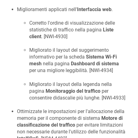
Miglioramenti applicati nell'
Interfaccia web
.
Corretto l'ordine di visualizzazione delle
statistiche di traffico nella pagina
Liste
client
. [
NWI-4930
]
Migliorato il layout del suggerimento
informativo per la scheda
Sistema Wi-Fi
mesh
nella pagina
Dashboard di sistema
per una migliore leggibilità. [
NWI-4934
]
Migliorato il layout della legenda nella
pagina
Monitoraggio del traffico
per
consentire didascalie più lunghe. [
NWI-4933
]
Ottimizzate le impostazioni per l'allocazione della
memoria per il componente di sistema
Motore di
classificazione del traffico
per evitare limitazioni
non necessarie durante l'utilizzo delle funzionalità