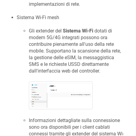
implementazioni di rete.
Sistema Wi-Fi mesh
Gli extender del
Sistema Wi-Fi
dotati di
modem 5G/4G integrati possono ora
contribuire pienamente all'uso della rete
mobile. Supportano la scansione della rete,
la gestione delle eSIM, la messaggistica
SMS e le richieste USSD direttamente
dall'interfaccia web del controller.
Informazioni dettagliate sulla connessione
sono ora disponibili per i client cablati
connessi tramite gli extender del sistema Wi-