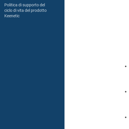
Politica di supporto del
ciclo di vita del prodotto
Keenetic