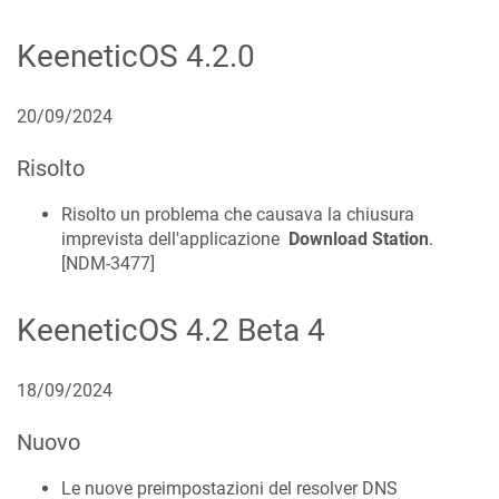
KeeneticOS
4.2.0
20/09/2024
Risolto
Risolto un problema che causava la chiusura
imprevista dell'applicazione
Download Station
.
[
NDM-3477
]
KeeneticOS
4.2 Beta 4
18/09/2024
Nuovo
Le nuove preimpostazioni del resolver DNS