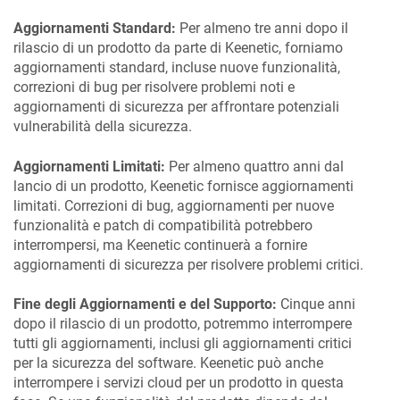
Aggiornamenti Standard:
Per almeno tre anni dopo il
rilascio di un prodotto da parte di Keenetic, forniamo
aggiornamenti standard, incluse nuove funzionalità,
correzioni di bug per risolvere problemi noti e
aggiornamenti di sicurezza per affrontare potenziali
vulnerabilità della sicurezza.
Aggiornamenti Limitati:
Per almeno quattro anni dal
lancio di un prodotto, Keenetic fornisce aggiornamenti
limitati. Correzioni di bug, aggiornamenti per nuove
funzionalità e patch di compatibilità potrebbero
interrompersi, ma Keenetic continuerà a fornire
aggiornamenti di sicurezza per risolvere problemi critici.
Fine degli Aggiornamenti e del Supporto:
Cinque anni
dopo il rilascio di un prodotto, potremmo interrompere
tutti gli aggiornamenti, inclusi gli aggiornamenti critici
per la sicurezza del software. Keenetic può anche
interrompere i servizi cloud per un prodotto in questa